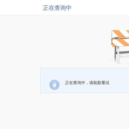
正在查询中
正在查询中，请刷新重试