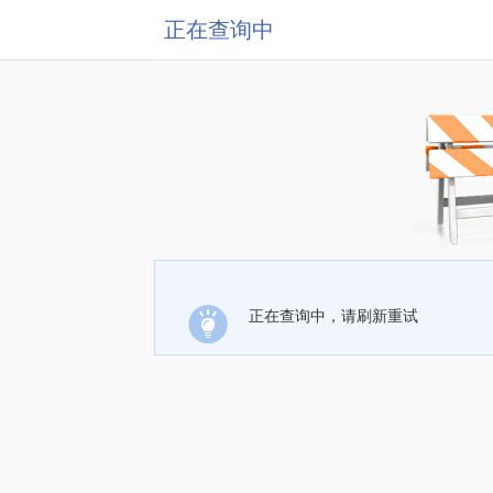
正在查询中
正在查询中，请刷新重试