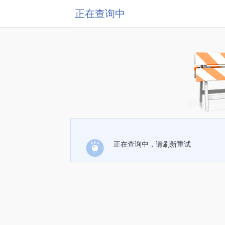
正在查询中
正在查询中，请刷新重试