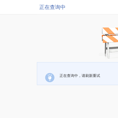
正在查询中
正在查询中，请刷新重试